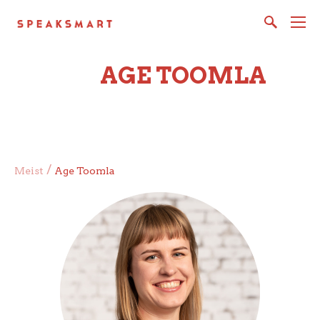
AGE TOOMLA
/
Meist
Age Toomla