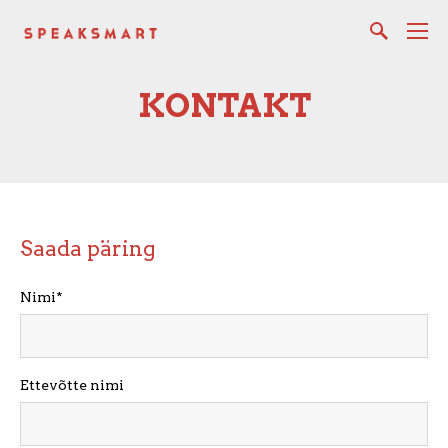
KONTAKT
Saada päring
Nimi
Ettevõtte nimi