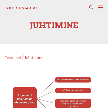
JUHTIMINE
/
Teenused
Juhtimine