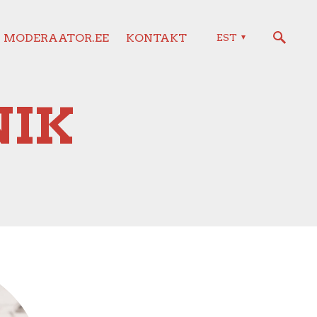
MODERAATOR.EE
KONTAKT
EST
IK